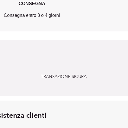
CONSEGNA
Consegna entro 3 o 4 giorni
TRANSAZIONE SICURA
istenza clienti