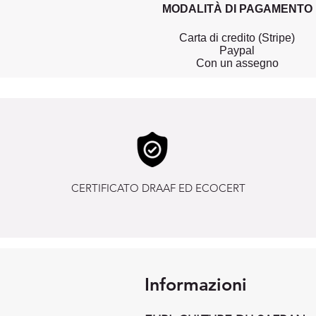
MODALITÀ DI PAGAMENTO
Carta di credito (Stripe)
Paypal
Con un assegno
CERTIFICATO DRAAF ED ECOCERT
Informazioni