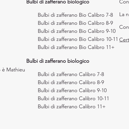
Bulbi di zafferano biologico
Con
La 
Bulbi di zafferano Bio Calibro 7-8
Bulbi di zafferano Bio Calibro 8-9
Cond
Bulbi di zafferano Bio Calibro 9-10
Bulbi di zafferano Bio Calibro 10-11
Cert
Bulbi di zafferano Bio Calibro 11+
Bulbi di zafferano biologico
o è Mathieu
Bulbi di zafferano Calibro 7-8
Bulbi di zafferano Calibro 8-9
Bulbi di zafferano Calibro 9-10
Bulbi di zafferano Calibro 10-11
Bulbi di zafferano Calibro 11+