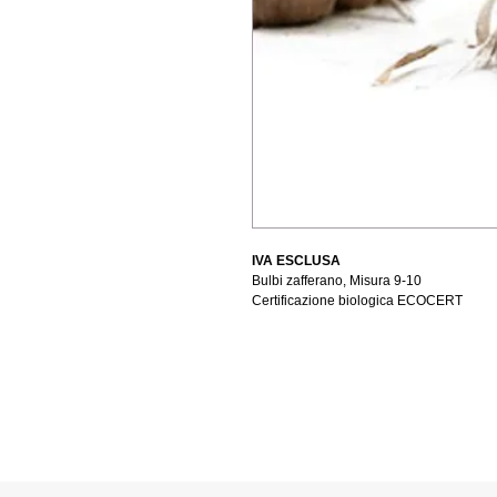
IVA ESCLUSA
Bulbi zafferano, Misura 9-10
Certificazione biologica ECOCERT