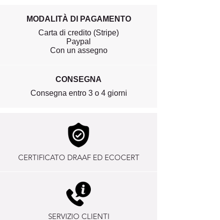
MODALITÀ DI PAGAMENTO
Carta di credito (Stripe)
Paypal
Con un assegno
CONSEGNA
Consegna entro 3 o 4 giorni
CERTIFICATO DRAAF ED ECOCERT
SERVIZIO CLIENTI