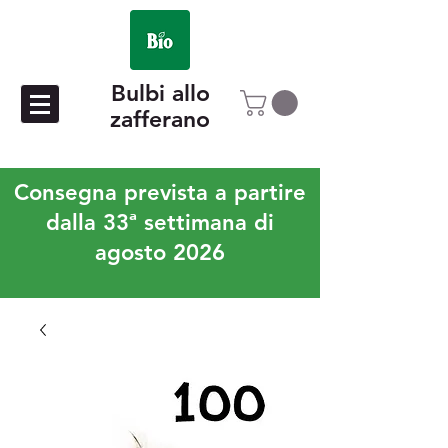
Bulbi allo
zafferano
Consegna prevista a partire
dalla 33ª settimana di
agosto 2026