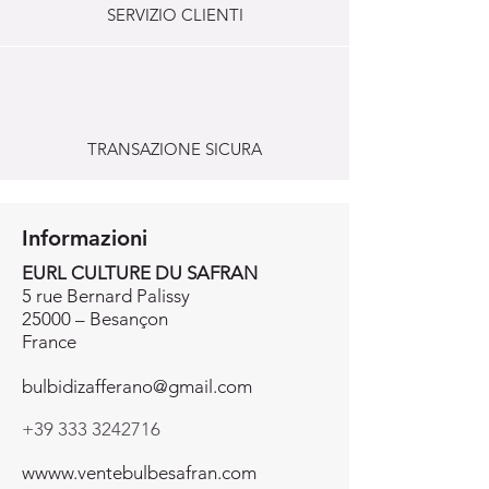
SERVIZIO CLIENTI
TRANSAZIONE SICURA
Informazioni
EURL CULTURE DU SAFRAN
5 rue Bernard Palissy
25000 – Besançon
France
bulbidizafferano@gmail.com
+39 333 3242716
wwww.ventebulbesafran.com