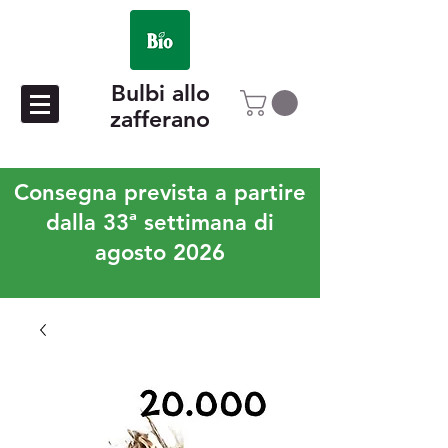
Bulbi allo
zafferano
Consegna prevista a partire
dalla 33ª settimana di
agosto 2026