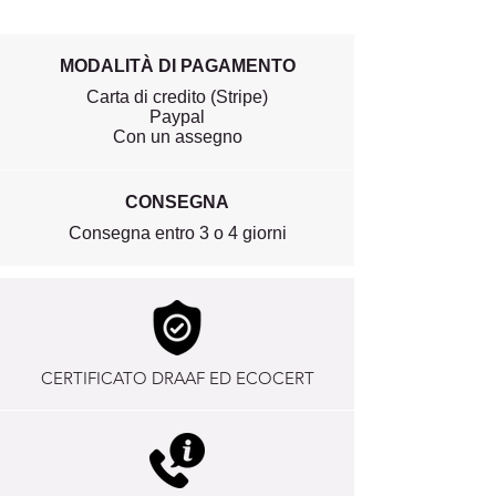
MODALITÀ DI PAGAMENTO
Carta di credito (Stripe)
Paypal
Con un assegno
CONSEGNA
Consegna entro 3 o 4 giorni
CERTIFICATO DRAAF ED ECOCERT