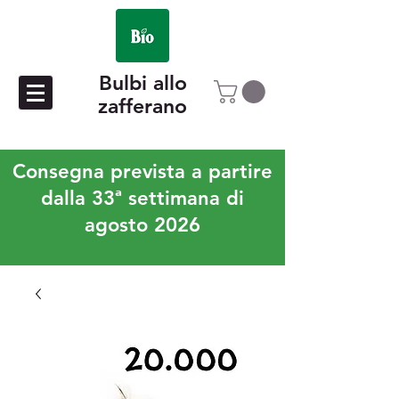
Bulbi allo
zafferano
Consegna prevista a partire
dalla 33ª settimana di
agosto 2026