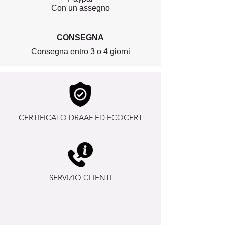
Con un assegno
CONSEGNA
Consegna entro 3 o 4 giorni
CERTIFICATO DRAAF ED ECOCERT
SERVIZIO CLIENTI