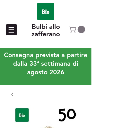
Bulbi allo
zafferano
Consegna prevista a partire
dalla 33ª settimana di
agosto 2026