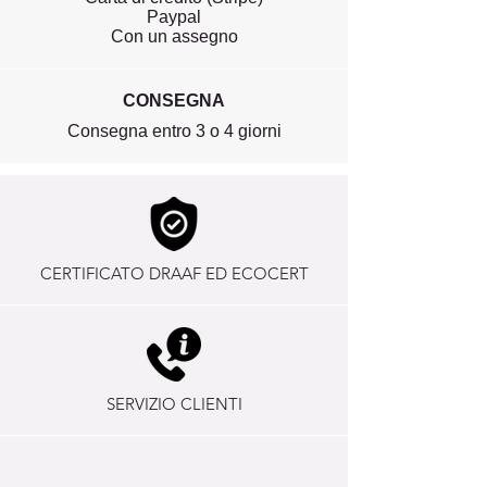
Paypal
Con un assegno
CONSEGNA
Consegna entro 3 o 4 giorni
CERTIFICATO DRAAF ED ECOCERT
SERVIZIO CLIENTI