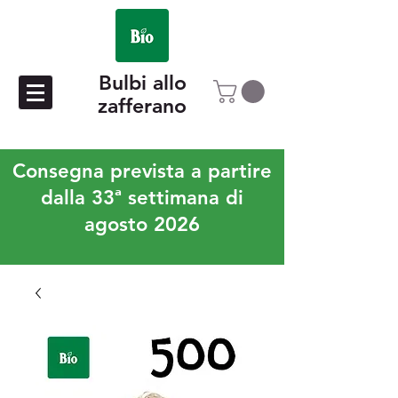
Bulbi allo
zafferano
Consegna prevista a partire
dalla 33ª settimana di
agosto 2026