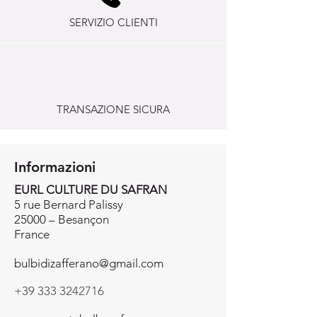
SERVIZIO CLIENTI
TRANSAZIONE SICURA
Informazioni
EURL CULTURE DU SAFRAN
5 rue Bernard Palissy
25000 – Besançon
France
bulbidizafferano@gmail.com
+39 333 3242716