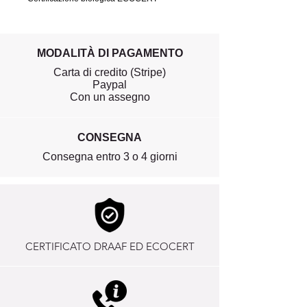
MODALITÀ DI PAGAMENTO
Carta di credito (Stripe)
Paypal
Con un assegno
CONSEGNA
Consegna entro 3 o 4 giorni
CERTIFICATO DRAAF ED ECOCERT