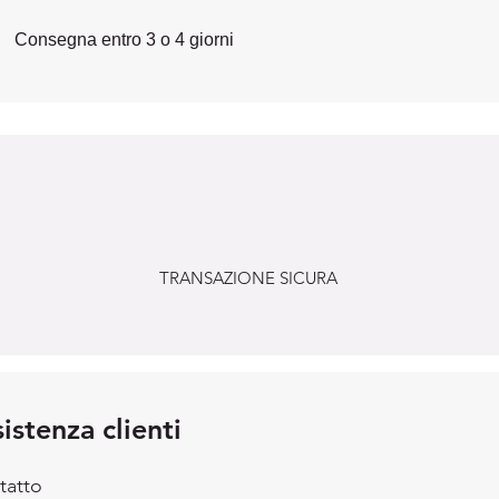
Consegna entro 3 o 4 giorni
TRANSAZIONE SICURA
istenza clienti
tatto