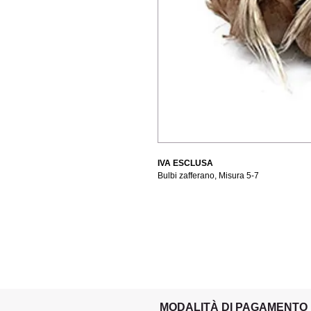
IVA ESCLUSA
Bulbi zafferano, Misura 5-7
MODALITÀ DI PAGAMENTO