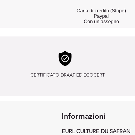
Carta di credito (Stripe)
Paypal
Con un assegno
CERTIFICATO DRAAF ED ECOCERT
Informazioni
EURL CULTURE DU SAFRAN