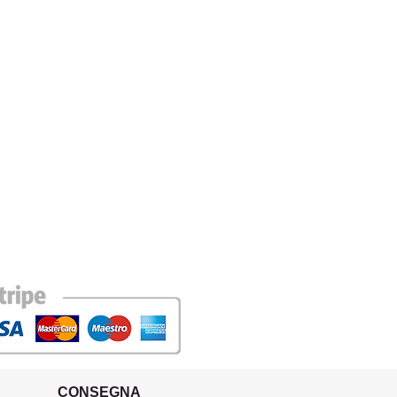
CONSEGNA