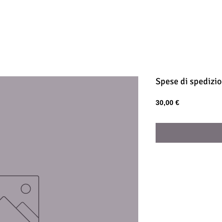
Spese di spedizi
Prezzo
30,00 €